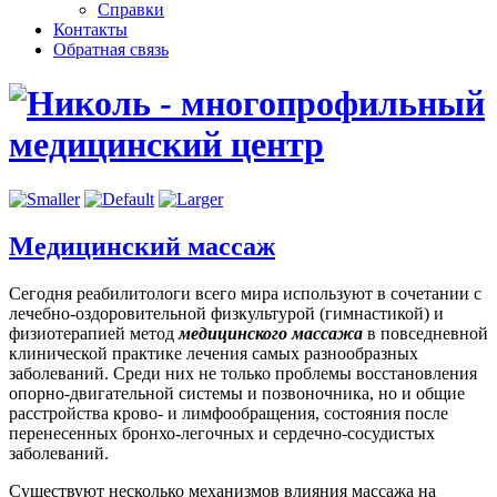
Справки
Контакты
Обратная связь
Медицинский массаж
Сегодня реабилитологи всего мира используют в сочетании с
лечебно-оздоровительной физкультурой (гимнастикой) и
физиотерапией метод
медицинского массажа
в повседневной
клинической практике лечения самых разнообразных
заболеваний. Среди них не только проблемы восстановления
опорно-двигательной системы и позвоночника, но и общие
расстройства крово- и лимфообращения, состояния после
перенесенных бронхо-легочных и сердечно-сосудистых
заболеваний.
Существуют несколько механизмов влияния массажа на